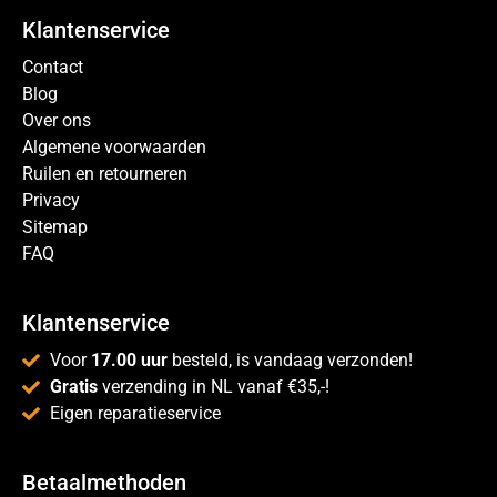
Klantenservice
Contact
Blog
Over ons
Algemene voorwaarden
Ruilen en retourneren
Privacy
Sitemap
FAQ
Klantenservice
Voor
17.00 uur
besteld, is vandaag verzonden!
Gratis
verzending in NL vanaf €35,-!
Eigen reparatieservice
Betaalmethoden