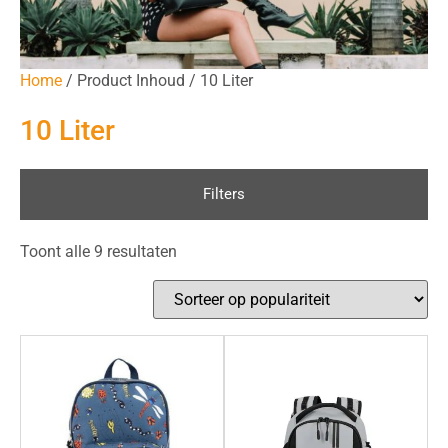
Home
/ Product Inhoud / 10 Liter
10 Liter
Filters
Toont alle 9 resultaten