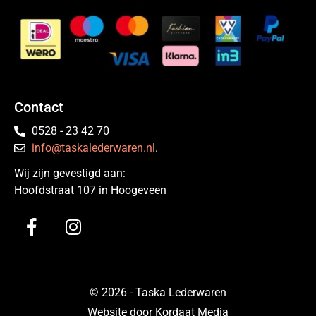
Contact
0528 - 23 42 70
info@taskalederwaren.nl
.
Wij zijn gevestigd aan:
Hoofdstraat 107 in Hoogeveen
© 2026 - Taska Lederwaren
Website door Kordaat Media