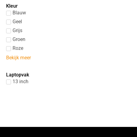
Kleur
Blauw
Geel
Grijs
Groen
Roze
Bekijk meer
Laptopvak
13 inch