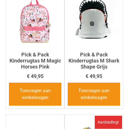
Pick & Pack
Pick & Pack
Kinderrugtas M Magic
Kinderrugtas M Shark
Horses Pink
Shape Grijs
€
49,95
€
49,95
Toevoegen aan
Toevoegen aan
winkelwagen
winkelwagen
Aanbieding!