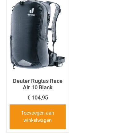
Deuter Rugtas Race
Air 10 Black
€
104,95
Toevoegen aan
winkelwagen