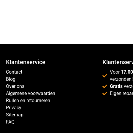
Klantenservice
Klantenser
Contact
Voor
17.00
Blog
verzonden!
Over ons
Gratis
verz
Algemene voorwaarden
Eigen repar
Ruilen en retourneren
Privacy
Sitemap
FAQ