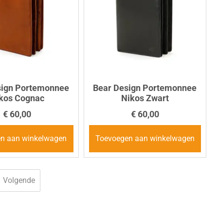
sign Portemonnee
Bear Design Portemonnee
kos Cognac
Nikos Zwart
€
60,00
€
60,00
n aan winkelwagen
Toevoegen aan winkelwagen
Volgende