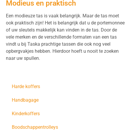
Modieus en praktisch
Een modieuze tas is vaak belangrijk. Maar de tas moet
ook praktisch zijn! Het is belangrijk dat u de portemonnee
of uw sleutels makkelijk kan vinden in de tas. Door de
vele merken en de verschillende formaten van een tas
vindt u bij Taska prachtige tassen die ook nog veel
opbergvakjes hebben. Hierdoor hoeft u nooit te zoeken
naar uw spullen.
Zachte koffers
Harde koffers
Handbagage
Kinderkoffers
Boodschappentrolleys