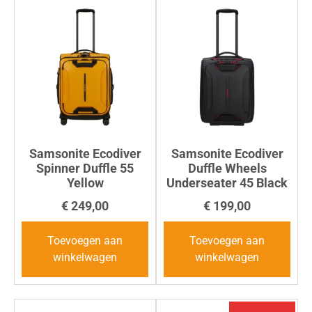
Samsonite Ecodiver
Samsonite Ecodiver
Spinner Duffle 55
Duffle Wheels
Yellow
Underseater 45 Black
€
249,00
€
199,00
Toevoegen aan
Toevoegen aan
winkelwagen
winkelwagen