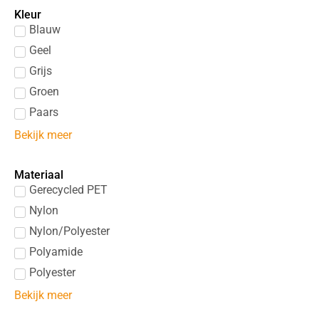
Kleur
Blauw
Geel
Grijs
Groen
Paars
Bekijk meer
Materiaal
Gerecycled PET
Nylon
Nylon/Polyester
Polyamide
Polyester
Bekijk meer