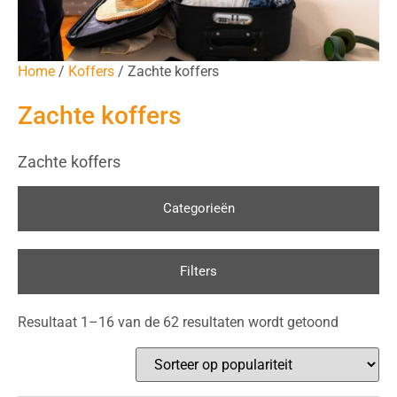
Home
/
Koffers
/ Zachte koffers
Zachte koffers
Zachte koffers
Categorieën
Filters
Resultaat 1–16 van de 62 resultaten wordt getoond