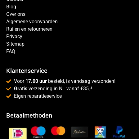
Blog
Over ons
Algemene voorwaarden
Ruilen en retourneren
Privacy
Sitemap
FAQ
Klantenservice
Voor
17.00 uur
besteld, is vandaag verzonden!
Gratis
verzending in NL vanaf €35,-!
Eigen reparatieservice
Betaalmethoden