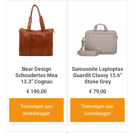
Bear Design
Samsonite Laptoptas
Schoudertas Mea
Guardit Classy 15.6”
13.3” Cognac
Stone Grey
€
190,00
€
79,00
Toevoegen aan
Toevoegen aan
winkelwagen
winkelwagen