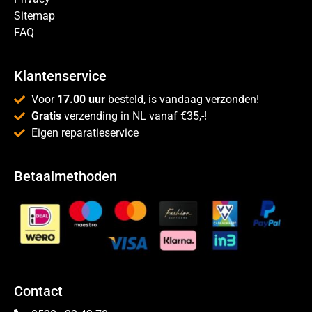
Sitemap
FAQ
Klantenservice
Voor
17.00 uur
besteld, is vandaag verzonden!
Gratis
verzending in NL vanaf €35,-!
Eigen reparatieservice
Betaalmethoden
Contact