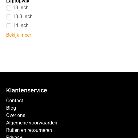
Laptopvak
13 inch
13.3 inch
14 inch
Bekijk meer
Klantenservice
Contact
Blog
Over ons
Algemene voorwaarden
Ruilen en retourneren
Privacy