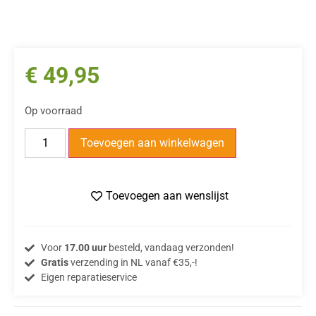
€
49,95
Op voorraad
Toevoegen aan winkelwagen
Toevoegen aan wenslijst
Voor
17.00 uur
besteld, vandaag verzonden!
Gratis
verzending in NL vanaf €35,-!
Eigen reparatieservice