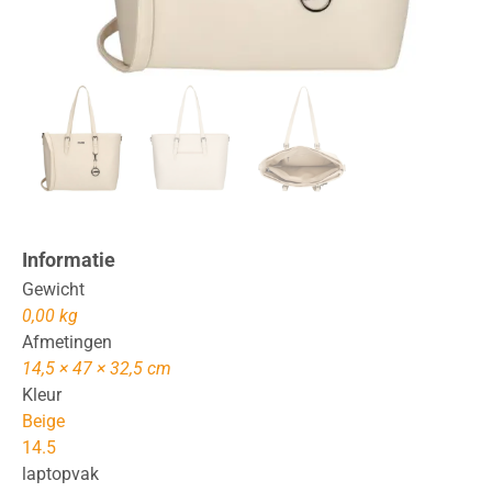
Informatie
Gewicht
0,00 kg
Afmetingen
14,5 × 47 × 32,5 cm
Kleur
Beige
14.5
laptopvak