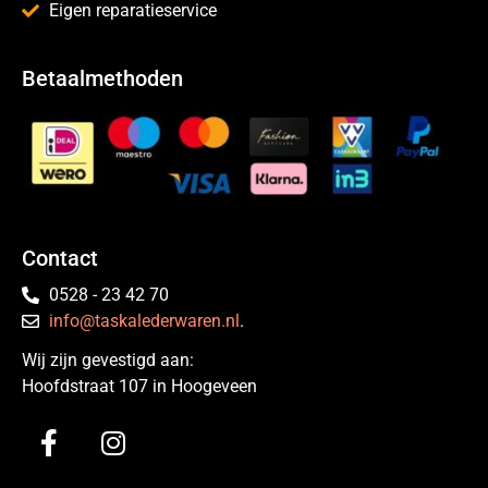
Eigen reparatieservice
Betaalmethoden
Contact
0528 - 23 42 70
info@taskalederwaren.nl
.
Wij zijn gevestigd aan:
Hoofdstraat 107 in Hoogeveen