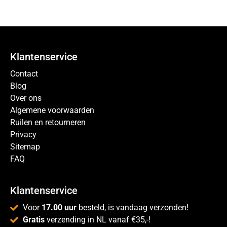
Klantenservice
Contact
Blog
Over ons
Algemene voorwaarden
Ruilen en retourneren
Privacy
Sitemap
FAQ
Klantenservice
Voor
17.00 uur
besteld, is vandaag verzonden!
Gratis
verzending in NL vanaf €35,-!