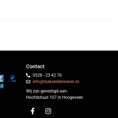
Contact
0528 - 23 42 70
info@taskalederwaren.nl
.
Wij zijn gevestigd aan:
Hoofdstraat 107 in Hoogeveen