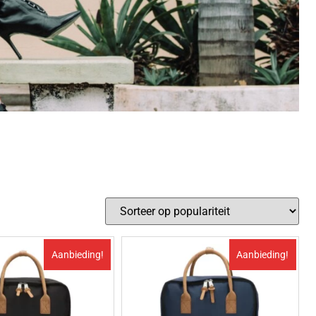
Aanbieding!
Aanbieding!