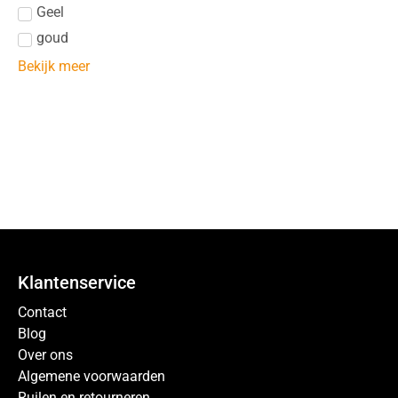
Geel
goud
Bekijk meer
Klantenservice
Contact
Blog
Over ons
Algemene voorwaarden
Ruilen en retourneren