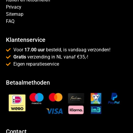
Privacy
Sitemap
FAQ
Klantenservice
Voor
17.00 uur
besteld, is vandaag verzonden!
Gratis
verzending in NL vanaf €35,-!
Eigen reparatieservice
Betaalmethoden
Contact