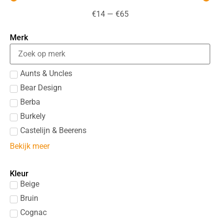
€
14
—
€
65
Merk
Aunts & Uncles
Bear Design
Berba
Burkely
Castelijn & Beerens
Bekijk meer
Kleur
Beige
Bruin
Cognac