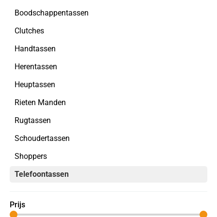
Boodschappentassen
Clutches
Handtassen
Herentassen
Heuptassen
Rieten Manden
Rugtassen
Schoudertassen
Shoppers
Telefoontassen
Prijs