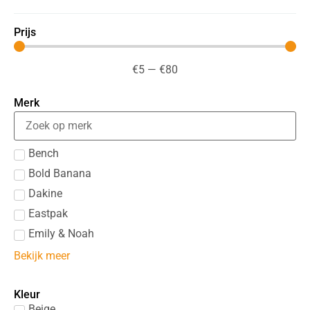
Prijs
€
5
—
€
80
Merk
Bench
Bold Banana
Dakine
Eastpak
Emily & Noah
Bekijk meer
Kleur
Beige