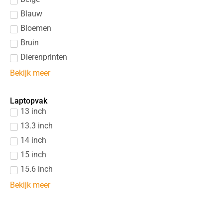
Blauw
Bloemen
Bruin
Dierenprinten
Bekijk meer
Laptopvak
13 inch
13.3 inch
14 inch
15 inch
15.6 inch
Bekijk meer