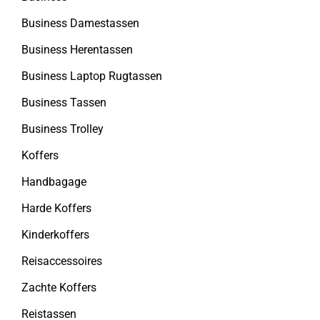
Business Damestassen
Business Herentassen
Business Laptop Rugtassen
Business Tassen
Business Trolley
Koffers
Handbagage
Harde Koffers
Kinderkoffers
Reisaccessoires
Zachte Koffers
Reistassen