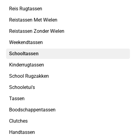
Reis Rugtassen
Reistassen Met Wielen
Reistassen Zonder Wielen
Weekendtassen
Schooltassen
Kinderrugtassen
School Rugzakken
Schooletui's
Tassen
Boodschappentassen
Clutches
Handtassen