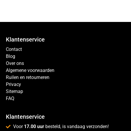
Klantenservice
Contact
Blog
Over ons
Algemene voorwaarden
Ruilen en retourneren
Privacy
Sitemap
FAQ
Klantenservice
Voor
17.00 uur
besteld, is vandaag verzonden!