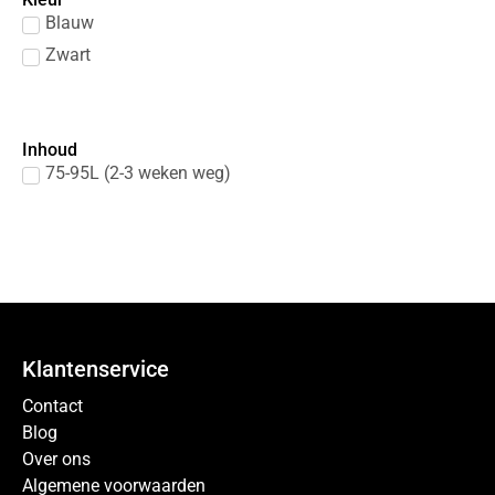
Blauw
Zwart
Inhoud
75-95L (2-3 weken weg)
Klantenservice
Contact
Blog
Over ons
Algemene voorwaarden