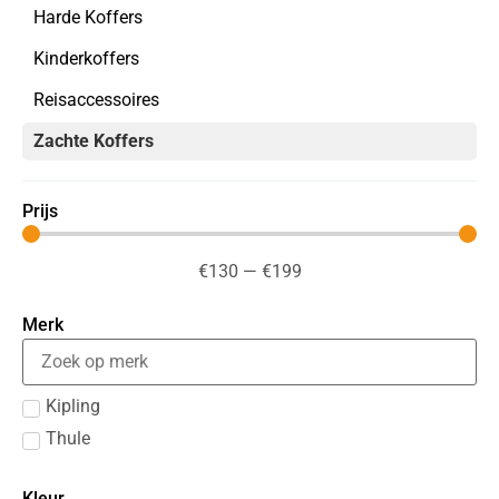
Harde Koffers
Kinderkoffers
Reisaccessoires
Zachte Koffers
Prijs
€
130
—
€
199
Merk
Kipling
Thule
Kleur