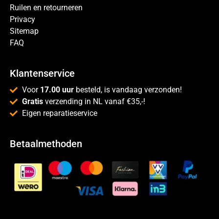
Ruilen en retourneren
Privacy
Sitemap
FAQ
Klantenservice
Voor
17.00 uur
besteld, is vandaag verzonden!
Gratis
verzending in NL vanaf €35,-!
Eigen reparatieservice
Betaalmethoden