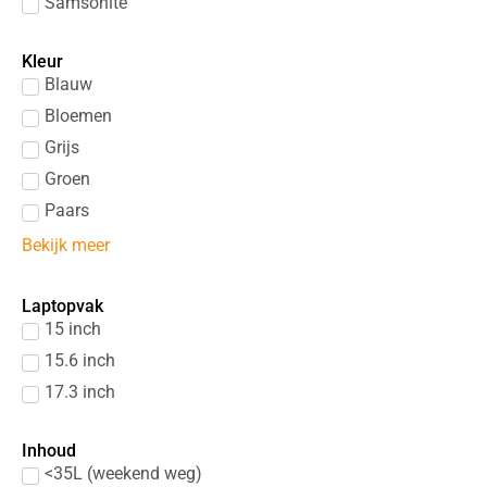
Samsonite
Kleur
Blauw
Bloemen
Grijs
Groen
Paars
Bekijk meer
Laptopvak
15 inch
15.6 inch
17.3 inch
Inhoud
<35L (weekend weg)