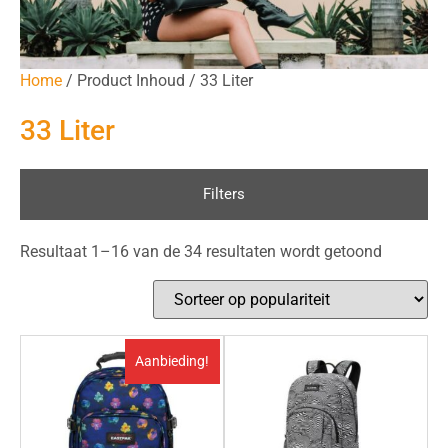
Home
/ Product Inhoud / 33 Liter
33 Liter
Filters
Resultaat 1–16 van de 34 resultaten wordt getoond
Aanbieding!