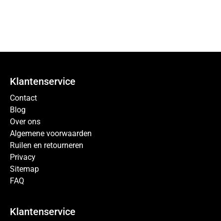
Klantenservice
Contact
Blog
Over ons
Algemene voorwaarden
Ruilen en retourneren
Privacy
Sitemap
FAQ
Klantenservice