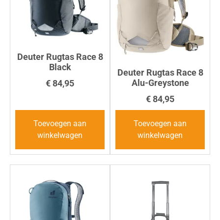
Deuter Rugtas Race 8
Black
Deuter Rugtas Race 8
Alu-Greystone
€
84,95
€
84,95
Toevoegen aan
Toevoegen aan
winkelwagen
winkelwagen