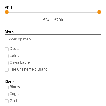
Prijs
€
24
—
€
200
Merk
Deuter
Lefrik
Olivia Lauren
The Chesterfield Brand
Kleur
Blauw
Cognac
Geel