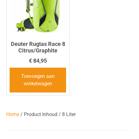
Deuter Rugtas Race 8
Citrus/Graphite
€
84,95
Toevoegen aan
winkelwagen
Home
/ Product Inhoud / 8 Liter