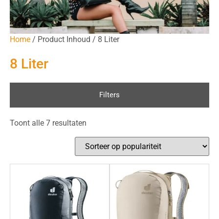
Home
/ Product Inhoud / 8 Liter
8 Liter
Filters
Toont alle 7 resultaten