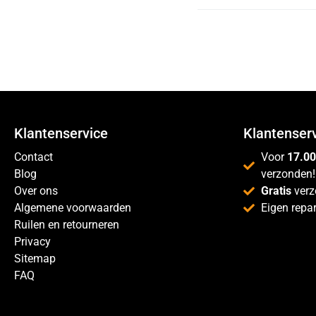
Klantenservice
Klantenser
Contact
Voor
17.00
Blog
verzonden!
Over ons
Gratis
verz
Algemene voorwaarden
Eigen repar
Ruilen en retourneren
Privacy
Sitemap
FAQ