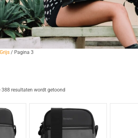
Grijs
/ Pagina 3
 388 resultaten wordt getoond