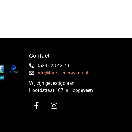
Contact
0528 - 23 42 70
info@taskalederwaren.nl
.
Wij zijn gevestigd aan:
Hoofdstraat 107 in Hoogeveen