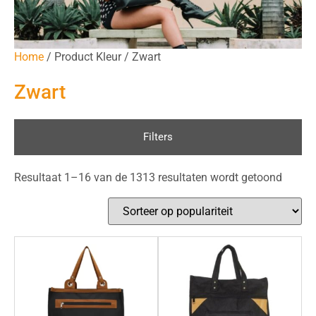
Home
/ Product Kleur / Zwart
Zwart
Filters
Resultaat 1–16 van de 1313 resultaten wordt getoond