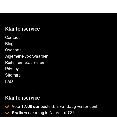
Klantenservice
Contact
Blog
Over ons
Algemene voorwaarden
Ruilen en retourneren
Privacy
Sitemap
FAQ
Klantenservice
Voor
17.00 uur
besteld, is vandaag verzonden!
Gratis
verzending in NL vanaf €35,-!