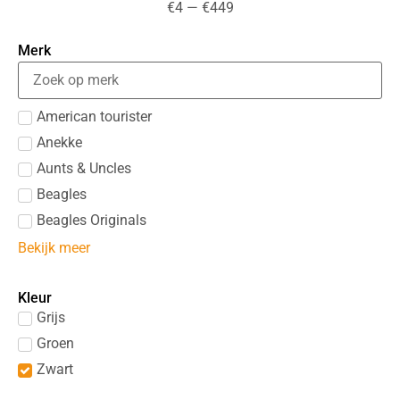
€
4
—
€
449
Merk
American tourister
Anekke
Aunts & Uncles
Beagles
Beagles Originals
Bekijk meer
Kleur
Grijs
Groen
Zwart