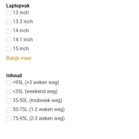
Laptopvak
13 inch
13.3 inch
14 inch
14.1 inch
15 inch
Bekijk meer
Inhoud
>95L (+3 weken weg)
<35L (weekend weg)
35-50L (midweek weg)
50-75L (1-2 weken weg)
75-95L (2-3 weken weg)