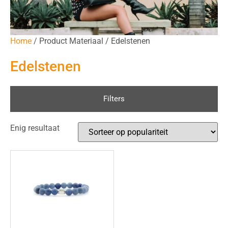
Home
/ Product Materiaal / Edelstenen
Edelstenen
Filters
Enig resultaat