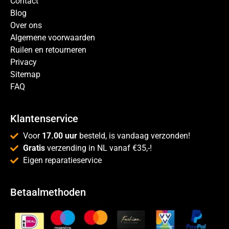
Contact
Blog
Over ons
Algemene voorwaarden
Ruilen en retourneren
Privacy
Sitemap
FAQ
Klantenservice
Voor
17.00 uur
besteld, is vandaag verzonden!
Gratis
verzending in NL vanaf €35,-!
Eigen reparatieservice
Betaalmethoden