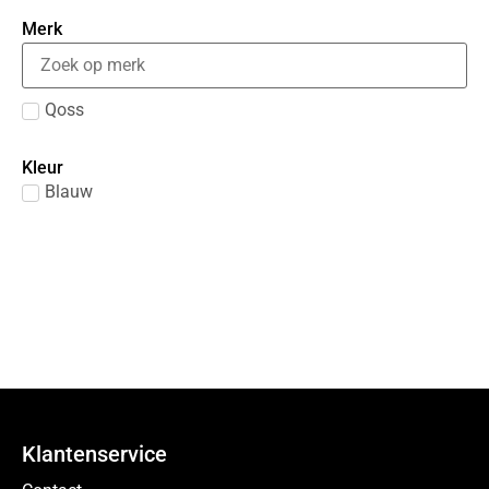
Merk
Qoss
Kleur
Blauw
Klantenservice