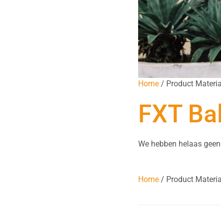
Home
/ Product Materia
FXT Bal
We hebben helaas geen
Home
/ Product Materia