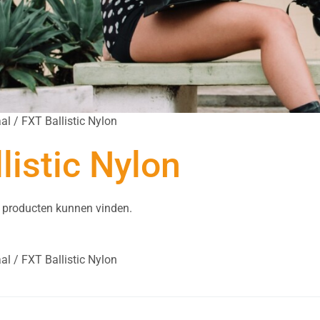
al / FXT Ballistic Nylon
listic Nylon
 producten kunnen vinden.
al / FXT Ballistic Nylon