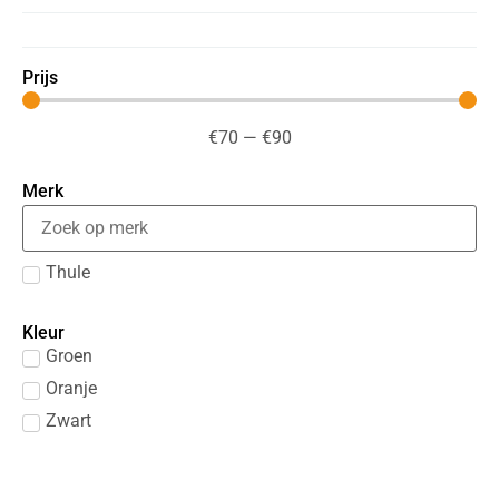
Prijs
€
70
—
€
90
Merk
Thule
Kleur
Groen
Oranje
Zwart