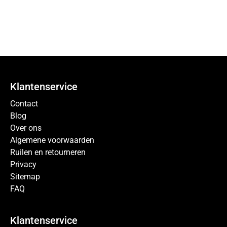
Klantenservice
Contact
Blog
Over ons
Algemene voorwaarden
Ruilen en retourneren
Privacy
Sitemap
FAQ
Klantenservice