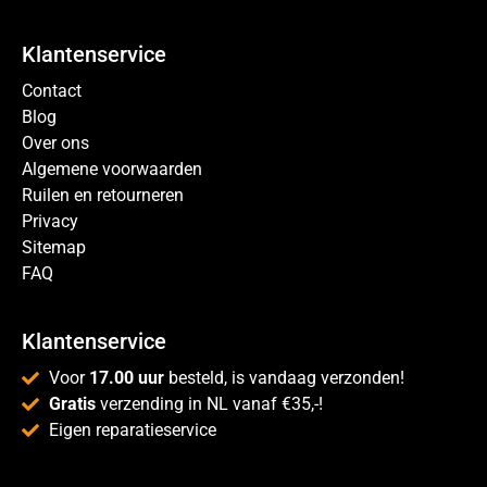
Klantenservice
Contact
Blog
Over ons
Algemene voorwaarden
Ruilen en retourneren
Privacy
Sitemap
FAQ
Klantenservice
Voor
17.00 uur
besteld, is vandaag verzonden!
Gratis
verzending in NL vanaf €35,-!
Eigen reparatieservice