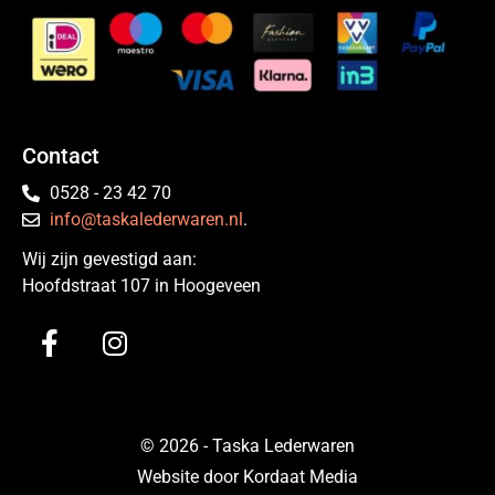
Contact
0528 - 23 42 70
info@taskalederwaren.nl
.
Wij zijn gevestigd aan:
Hoofdstraat 107 in Hoogeveen
© 2026 - Taska Lederwaren
Website door Kordaat Media