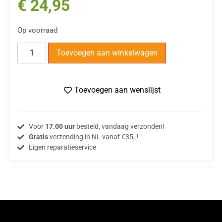
€
24,95
Op voorraad
Toevoegen aan winkelwagen
Toevoegen aan wenslijst
Voor
17.00 uur
besteld, vandaag verzonden!
Gratis
verzending in NL vanaf €35,-!
Eigen reparatieservice