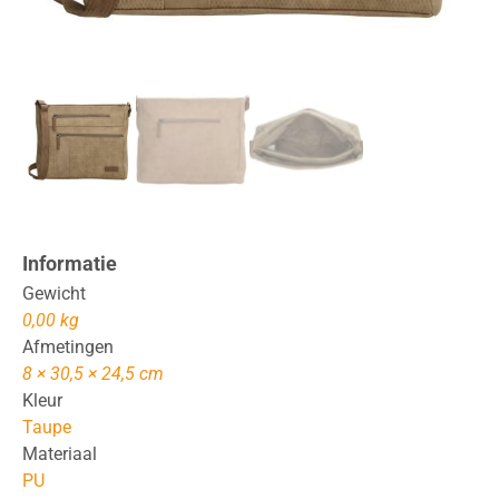
Informatie
Gewicht
0,00 kg
Afmetingen
8 × 30,5 × 24,5 cm
Kleur
Taupe
Materiaal
PU