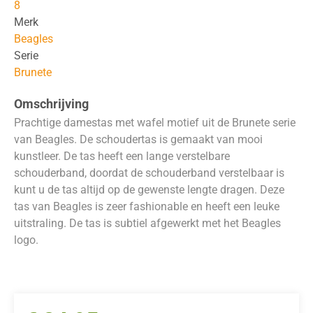
8
Merk
Beagles
Serie
Brunete
Omschrijving
Prachtige damestas met wafel motief uit de Brunete serie
van Beagles. De schoudertas is gemaakt van mooi
kunstleer. De tas heeft een lange verstelbare
schouderband, doordat de schouderband verstelbaar is
kunt u de tas altijd op de gewenste lengte dragen. Deze
tas van Beagles is zeer fashionable en heeft een leuke
uitstraling. De tas is subtiel afgewerkt met het Beagles
logo.