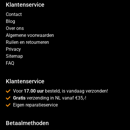
Klantenservice
Contact
Blog
Over ons
Algemene voorwaarden
Ruilen en retourneren
Privacy
Sitemap
FAQ
Klantenservice
Voor
17.00 uur
besteld, is vandaag verzonden!
Gratis
verzending in NL vanaf €35,-!
Eigen reparatieservice
Betaalmethoden