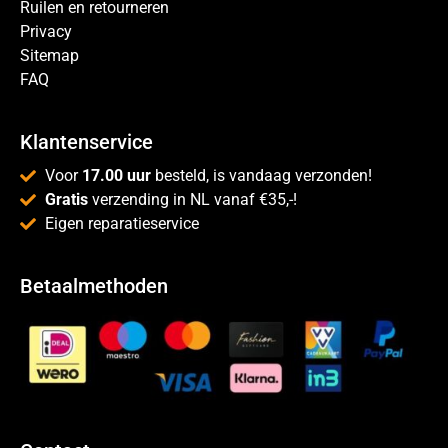
Ruilen en retourneren
Privacy
Sitemap
FAQ
Klantenservice
Voor
17.00 uur
besteld, is vandaag verzonden!
Gratis
verzending in NL vanaf €35,-!
Eigen reparatieservice
Betaalmethoden