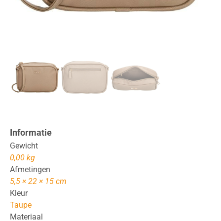
Informatie
Gewicht
0,00 kg
Afmetingen
5,5 × 22 × 15 cm
Kleur
Taupe
Materiaal