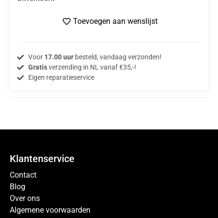
Toevoegen aan wenslijst
Voor
17.00 uur
besteld, vandaag verzonden!
Gratis
verzending in NL vanaf €35,-!
Eigen reparatieservice
Klantenservice
Contact
Blog
Over ons
Algemene voorwaarden