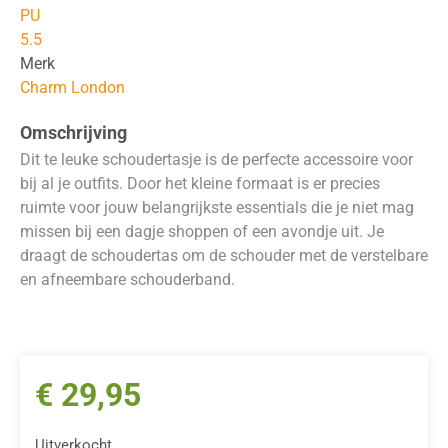
PU
5.5
Merk
Charm London
Omschrijving
Dit te leuke schoudertasje is de perfecte accessoire voor
bij al je outfits. Door het kleine formaat is er precies
ruimte voor jouw belangrijkste essentials die je niet mag
missen bij een dagje shoppen of een avondje uit. Je
draagt de schoudertas om de schouder met de verstelbare
en afneembare schouderband.
€
29,95
Uitverkocht