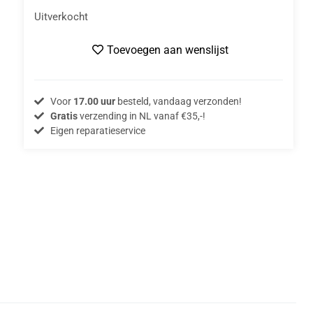
Uitverkocht
Toevoegen aan wenslijst
Voor
17.00 uur
besteld, vandaag verzonden!
Gratis
verzending in NL vanaf €35,-!
Eigen reparatieservice