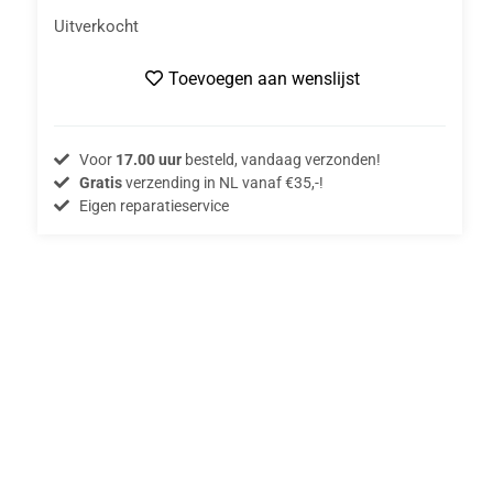
Uitverkocht
Toevoegen aan wenslijst
Voor
17.00 uur
besteld, vandaag verzonden!
Gratis
verzending in NL vanaf €35,-!
Eigen reparatieservice