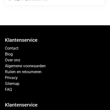
Klantenservice
Contact
Blog
Over ons
Algemene voorwaarden
Ruilen en retourneren
Privacy
Sitemap
FAQ
Klantenservice