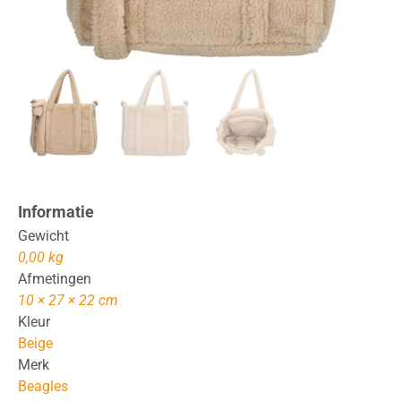
Informatie
Gewicht
0,00 kg
Afmetingen
10 × 27 × 22 cm
Kleur
Beige
Merk
Beagles