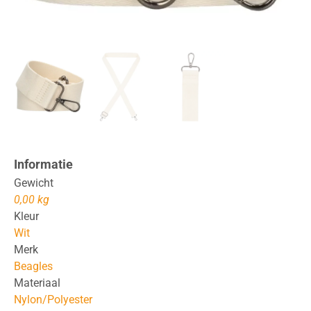
Informatie
Gewicht
0,00 kg
Kleur
Wit
Merk
Beagles
Materiaal
Nylon/Polyester