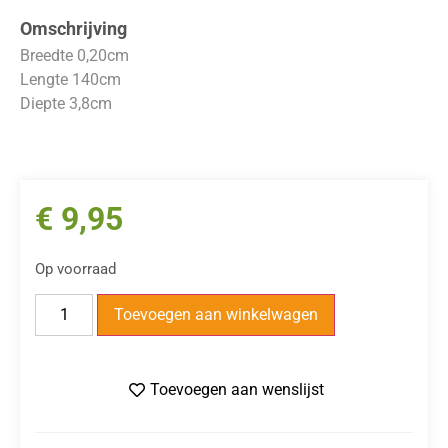
Omschrijving
Breedte 0,20cm
Lengte 140cm
Diepte 3,8cm
€
9,95
Op voorraad
Toevoegen aan winkelwagen
Toevoegen aan wenslijst