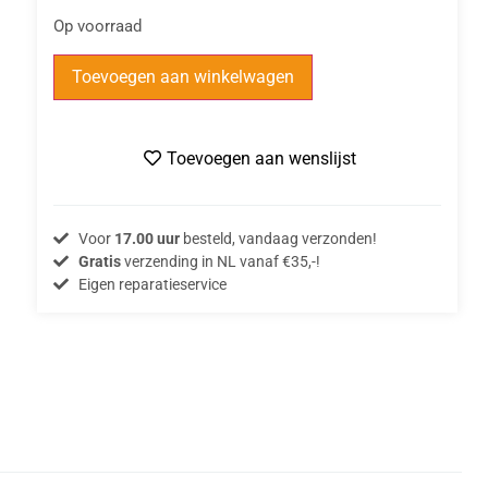
Op voorraad
Toevoegen aan winkelwagen
Toevoegen aan wenslijst
Voor
17.00 uur
besteld, vandaag verzonden!
Gratis
verzending in NL vanaf €35,-!
Eigen reparatieservice