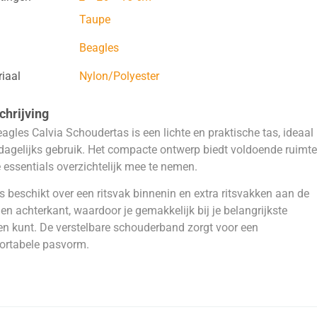
Taupe
Beagles
iaal
Nylon/Polyester
hrijving
agles Calvia Schoudertas is een lichte en praktische tas, ideaal
dagelijks gebruik. Het compacte ontwerp biedt voldoende ruimte
 essentials overzichtelijk mee te nemen.
s beschikt over een ritsvak binnenin en extra ritsvakken aan de
 en achterkant, waardoor je gemakkelijk bij je belangrijkste
en kunt. De verstelbare schouderband zorgt voor een
ortabele pasvorm.