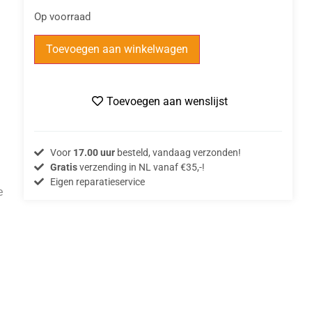
Op voorraad
Toevoegen aan winkelwagen
Toevoegen aan wenslijst
Voor
17.00 uur
besteld, vandaag verzonden!
Gratis
verzending in NL vanaf €35,-!
Eigen reparatieservice
e