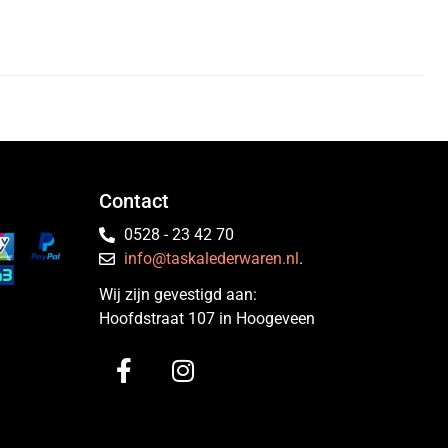
Contact
0528 - 23 42 70
info@taskalederwaren.nl
.
Wij zijn gevestigd aan:
Hoofdstraat 107 in Hoogeveen