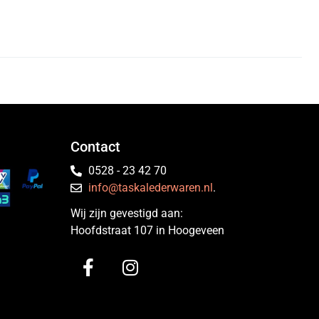
Contact
0528 - 23 42 70
info@taskalederwaren.nl
.
Wij zijn gevestigd aan:
Hoofdstraat 107 in Hoogeveen