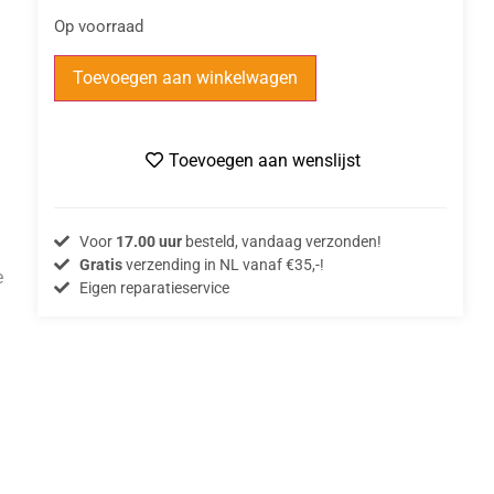
Op voorraad
Toevoegen aan winkelwagen
Toevoegen aan wenslijst
Voor
17.00 uur
besteld, vandaag verzonden!
Gratis
verzending in NL vanaf €35,-!
e
Eigen reparatieservice