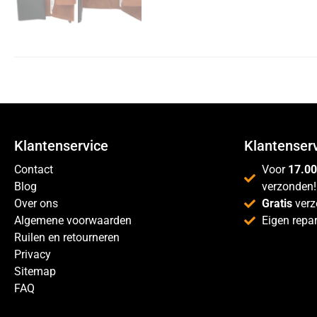
Klantenservice
Klantenser
Contact
Voor
17.00
Blog
verzonden!
Over ons
Gratis
verz
Algemene voorwaarden
Eigen repar
Ruilen en retourneren
Privacy
Sitemap
FAQ