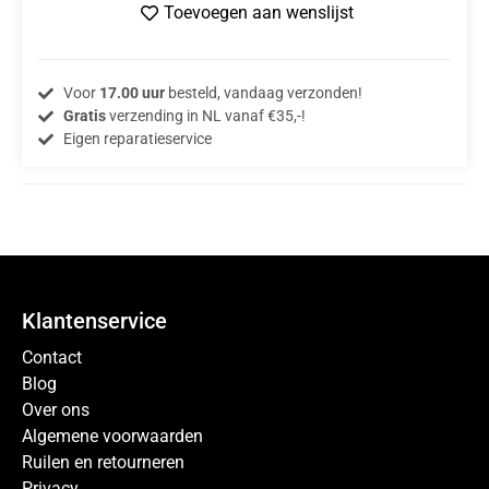
Toevoegen aan wenslijst
Voor
17.00 uur
besteld, vandaag verzonden!
Gratis
verzending in NL vanaf €35,-!
Eigen reparatieservice
Klantenservice
Contact
Blog
Over ons
Algemene voorwaarden
Ruilen en retourneren
Privacy