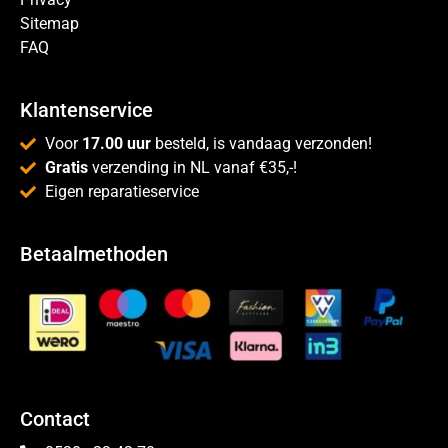
Sitemap
FAQ
Klantenservice
Voor
17.00 uur
besteld, is vandaag verzonden!
Gratis
verzending in NL vanaf €35,-!
Eigen reparatieservice
Betaalmethoden
Contact