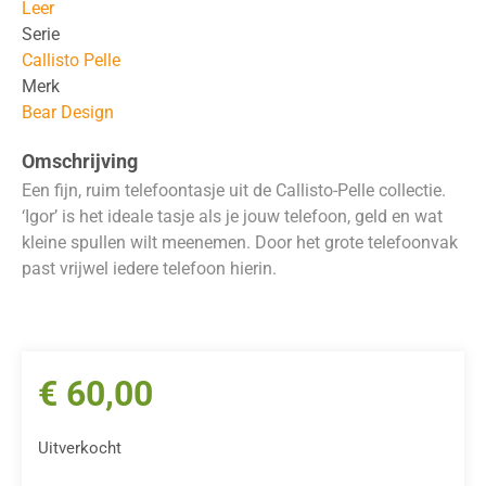
Leer
Serie
Callisto Pelle
Merk
Bear Design
Omschrijving
Een fijn, ruim telefoontasje uit de Callisto-Pelle collectie.
‘Igor’ is het ideale tasje als je jouw telefoon, geld en wat
kleine spullen wilt meenemen. Door het grote telefoonvak
past vrijwel iedere telefoon hierin.
€
60,00
Uitverkocht