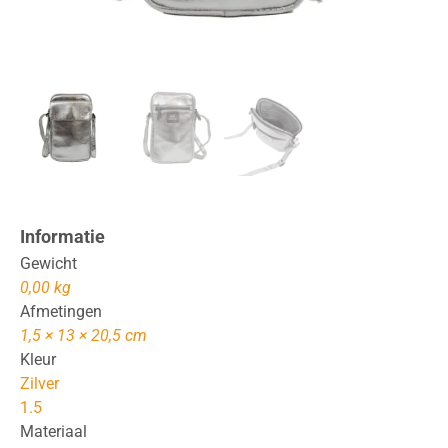
Informatie
Gewicht
0,00 kg
Afmetingen
1,5 × 13 × 20,5 cm
Kleur
Zilver
1.5
Materiaal