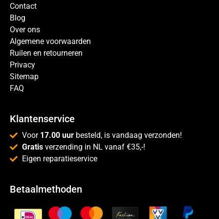
Contact
Blog
Over ons
Algemene voorwaarden
Ruilen en retourneren
Privacy
Sitemap
FAQ
Klantenservice
Voor
17.00 uur
besteld, is vandaag verzonden!
Gratis
verzending in NL vanaf €35,-!
Eigen reparatieservice
Betaalmethoden