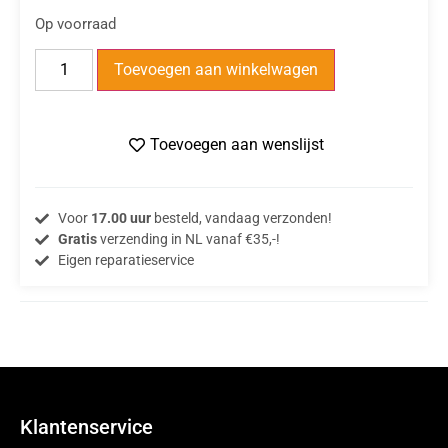
Op voorraad
Toevoegen aan winkelwagen
Toevoegen aan wenslijst
Voor
17.00 uur
besteld, vandaag verzonden!
Gratis
verzending in NL vanaf €35,-!
Eigen reparatieservice
Klantenservice