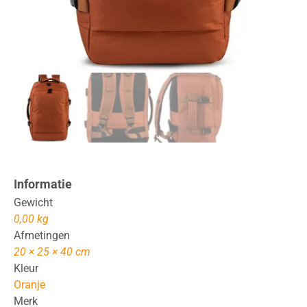
Informatie
Gewicht
0,00 kg
Afmetingen
20 × 25 × 40 cm
Kleur
Oranje
Merk