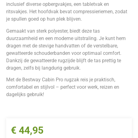
inclusief diverse opbergvakjes, een tabletvak en
ritsvakjes. Het hoofdvak bevat compressieriemen, zodat
je spullen goed op hun plek blijven.
Gemaakt van sterk polyester, biedt deze tas
duurzaamheid en een moderne uitstraling. Je kunt hem
dragen met de stevige handvatten of de verstelbare,
gewatteerde schouderbanden voor optimaal comfort.
Dankzij de gewatteerde rugzijde blijft de tas prettig te
dragen, zelfs bij langdurig gebruik.
Met de Bestway Cabin Pro rugzak reis je praktisch,
comfortabel en stijlvol – perfect voor werk, reizen en
dagelijks gebruik!
€
44,95