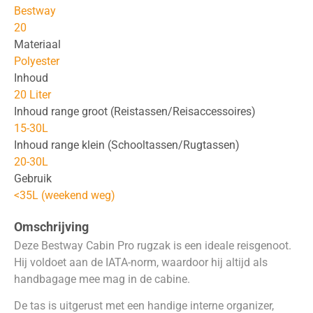
Bestway
20
Materiaal
Polyester
Inhoud
20 Liter
Inhoud range groot (Reistassen/Reisaccessoires)
15-30L
Inhoud range klein (Schooltassen/Rugtassen)
20-30L
Gebruik
<35L (weekend weg)
Omschrijving
Deze Bestway Cabin Pro rugzak is een ideale reisgenoot.
Hij voldoet aan de IATA-norm, waardoor hij altijd als
handbagage mee mag in de cabine.
De tas is uitgerust met een handige interne organizer,