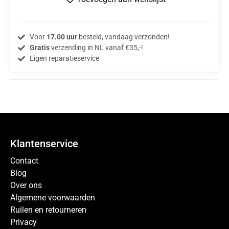
Voor
17.00 uur
besteld, vandaag verzonden!
Gratis
verzending in NL vanaf €35,-!
Eigen reparatieservice
Klantenservice
Contact
Blog
Over ons
Algemene voorwaarden
Ruilen en retourneren
Privacy