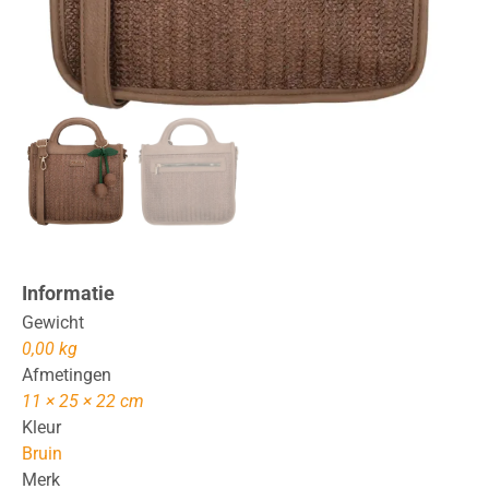
Informatie
Gewicht
0,00 kg
Afmetingen
11 × 25 × 22 cm
Kleur
Bruin
Merk