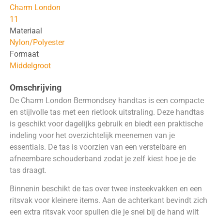
Charm London
11
Materiaal
Nylon/Polyester
Formaat
Middelgroot
Omschrijving
De Charm London Bermondsey handtas is een compacte
en stijlvolle tas met een rietlook uitstraling. Deze handtas
is geschikt voor dagelijks gebruik en biedt een praktische
indeling voor het overzichtelijk meenemen van je
essentials. De tas is voorzien van een verstelbare en
afneembare schouderband zodat je zelf kiest hoe je de
tas draagt.
Binnenin beschikt de tas over twee insteekvakken en een
ritsvak voor kleinere items. Aan de achterkant bevindt zich
een extra ritsvak voor spullen die je snel bij de hand wilt