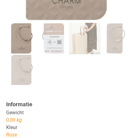
Informatie
Gewicht
0,00 kg
Kleur
Roze