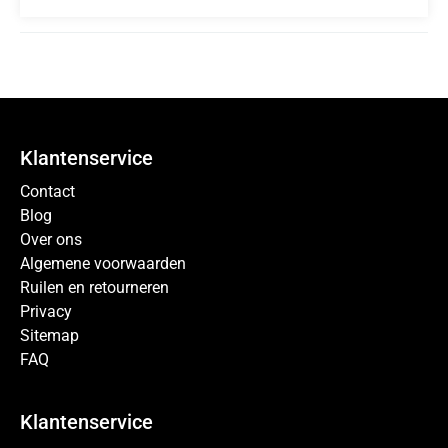
Klantenservice
Contact
Blog
Over ons
Algemene voorwaarden
Ruilen en retourneren
Privacy
Sitemap
FAQ
Klantenservice