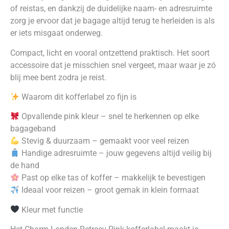
of reistas, en dankzij de duidelijke naam- en adresruimte
zorg je ervoor dat je bagage altijd terug te herleiden is als
er iets misgaat onderweg.
Compact, licht en vooral ontzettend praktisch. Het soort
accessoire dat je misschien snel vergeet, maar waar je zó
blij mee bent zodra je reist.
Waarom dit kofferlabel zo fijn is
Opvallende pink kleur – snel te herkennen op elke
bagageband
Stevig & duurzaam – gemaakt voor veel reizen
Handige adresruimte – jouw gegevens altijd veilig bij
de hand
Past op elke tas of koffer – makkelijk te bevestigen
Ideaal voor reizen – groot gemak in klein formaat
Kleur met functie