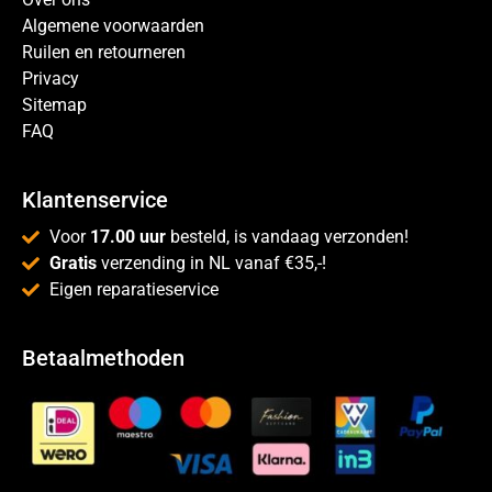
Algemene voorwaarden
Ruilen en retourneren
Privacy
Sitemap
FAQ
Klantenservice
Voor
17.00 uur
besteld, is vandaag verzonden!
Gratis
verzending in NL vanaf €35,-!
Eigen reparatieservice
Betaalmethoden