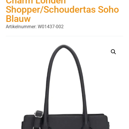
Charm Londen
Shopper/Schoudertas Soho
Blauw
Artikelnummer: W01437-002