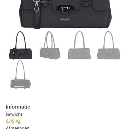
Informatie
Gewicht
0,00 kg
Afmetingen