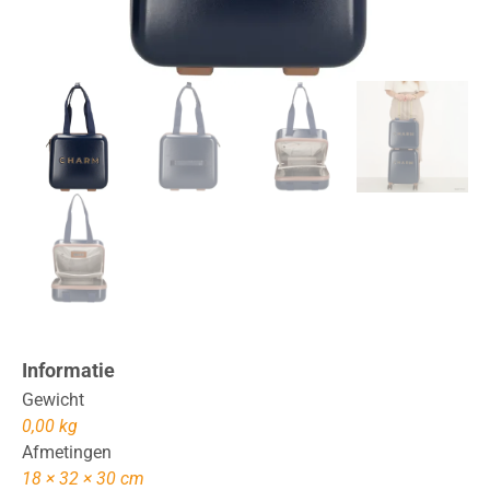
Informatie
Gewicht
0,00 kg
Afmetingen
18 × 32 × 30 cm