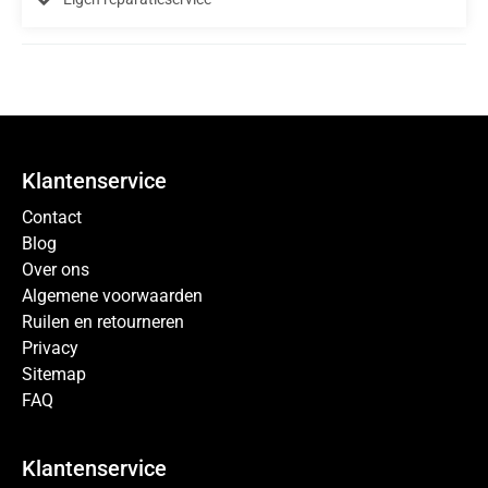
Klantenservice
Contact
Blog
Over ons
Algemene voorwaarden
Ruilen en retourneren
Privacy
Sitemap
FAQ
Klantenservice