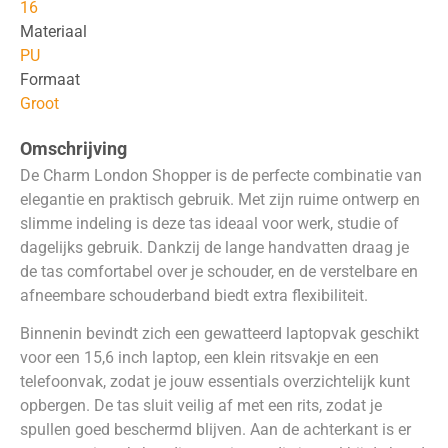
16
Materiaal
PU
Formaat
Groot
Omschrijving
De Charm London Shopper is de perfecte combinatie van
elegantie en praktisch gebruik. Met zijn ruime ontwerp en
slimme indeling is deze tas ideaal voor werk, studie of
dagelijks gebruik. Dankzij de lange handvatten draag je
de tas comfortabel over je schouder, en de verstelbare en
afneembare schouderband biedt extra flexibiliteit.
Binnenin bevindt zich een gewatteerd laptopvak geschikt
voor een 15,6 inch laptop, een klein ritsvakje en een
telefoonvak, zodat je jouw essentials overzichtelijk kunt
opbergen. De tas sluit veilig af met een rits, zodat je
spullen goed beschermd blijven. Aan de achterkant is er