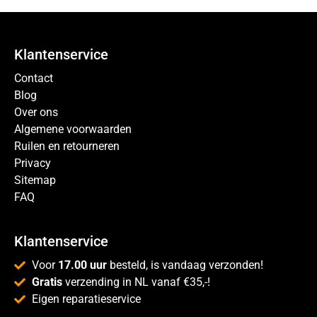
Klantenservice
Contact
Blog
Over ons
Algemene voorwaarden
Ruilen en retourneren
Privacy
Sitemap
FAQ
Klantenservice
Voor
17.00 uur
besteld, is vandaag verzonden!
Gratis
verzending in NL vanaf €35,-!
Eigen reparatieservice