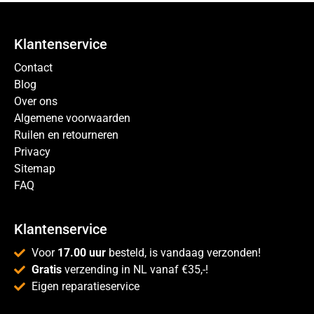
Klantenservice
Contact
Blog
Over ons
Algemene voorwaarden
Ruilen en retourneren
Privacy
Sitemap
FAQ
Klantenservice
Voor
17.00 uur
besteld, is vandaag verzonden!
Gratis
verzending in NL vanaf €35,-!
Eigen reparatieservice