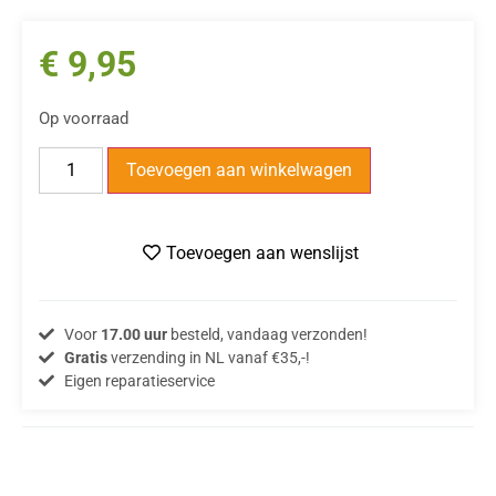
€
9,95
Op voorraad
Toevoegen aan winkelwagen
Toevoegen aan wenslijst
Voor
17.00 uur
besteld, vandaag verzonden!
Gratis
verzending in NL vanaf €35,-!
Eigen reparatieservice