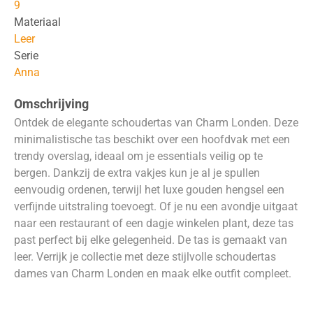
9
Materiaal
Leer
Serie
Anna
Omschrijving
Ontdek de elegante schoudertas van Charm Londen. Deze
minimalistische tas beschikt over een hoofdvak met een
trendy overslag, ideaal om je essentials veilig op te
bergen. Dankzij de extra vakjes kun je al je spullen
eenvoudig ordenen, terwijl het luxe gouden hengsel een
verfijnde uitstraling toevoegt. Of je nu een avondje uitgaat
naar een restaurant of een dagje winkelen plant, deze tas
past perfect bij elke gelegenheid. De tas is gemaakt van
leer. Verrijk je collectie met deze stijlvolle schoudertas
dames van Charm Londen en maak elke outfit compleet.