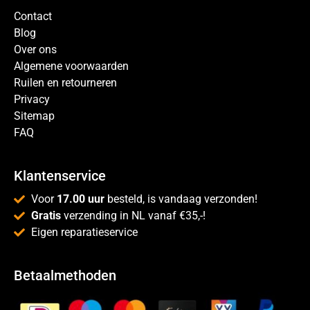
Contact
Blog
Over ons
Algemene voorwaarden
Ruilen en retourneren
Privacy
Sitemap
FAQ
Klantenservice
Voor
17.00 uur
besteld, is vandaag verzonden!
Gratis
verzending in NL vanaf €35,-!
Eigen reparatieservice
Betaalmethoden