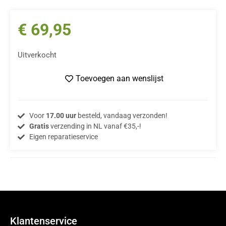
€
69,95
Uitverkocht
Toevoegen aan wenslijst
Voor
17.00 uur
besteld, vandaag verzonden!
Gratis
verzending in NL vanaf €35,-!
Eigen reparatieservice
Klantenservice