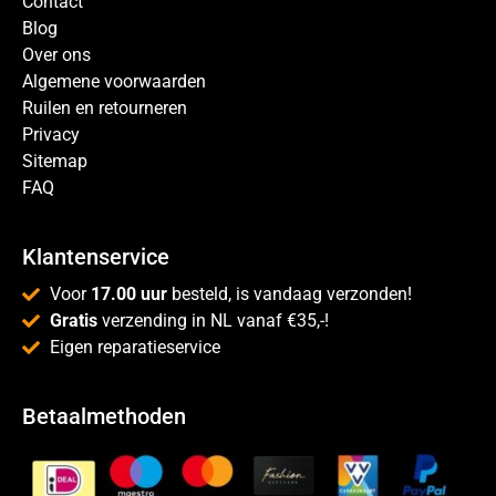
Contact
Blog
Over ons
Algemene voorwaarden
Ruilen en retourneren
Privacy
Sitemap
FAQ
Klantenservice
Voor
17.00 uur
besteld, is vandaag verzonden!
Gratis
verzending in NL vanaf €35,-!
Eigen reparatieservice
Betaalmethoden