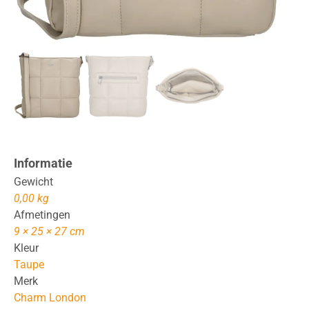
Informatie
Gewicht
0,00 kg
Afmetingen
9 × 25 × 27 cm
Kleur
Taupe
Merk
Charm London