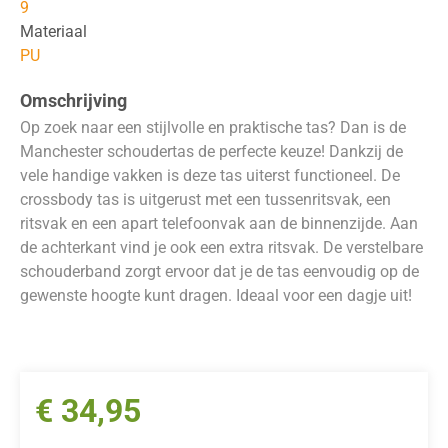
9
Materiaal
PU
Omschrijving
Op zoek naar een stijlvolle en praktische tas? Dan is de
Manchester schoudertas de perfecte keuze! Dankzij de
vele handige vakken is deze tas uiterst functioneel. De
crossbody tas is uitgerust met een tussenritsvak, een
ritsvak en een apart telefoonvak aan de binnenzijde. Aan
de achterkant vind je ook een extra ritsvak. De verstelbare
schouderband zorgt ervoor dat je de tas eenvoudig op de
gewenste hoogte kunt dragen. Ideaal voor een dagje uit!
€
34,95