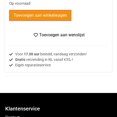
Op voorraad
Toevoegen aan winkelwagen
Toevoegen aan wenslijst
Voor
17.00 uur
besteld, vandaag verzonden!
Gratis
verzending in NL vanaf €35,-!
Eigen reparatieservice
Klantenservice