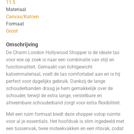
11.5
Materiaal
Canvas/Katoen
Formaat
Groot
Omschrijving
De Charm London Hollywood Shopper is de ideale tas
voor wie op zoek is naar een combinatie van stijl en
functionaliteit. Gemaakt van lichtgewicht
katoenmateriaal, voelt de tas comfortabel aan en is hij
perfect voor dagelijks gebruik. Dankzij de lange
schouderbanden draag je hem gemakkelijk over de
schouder, terwijl de extra lange, verstelbare en
afneembare schouderband zorgt voor extra flexibiliteit.
Met een ruim formaat biedt deze shopper volop ruimte
voor al je essentials. Het hoofdvak is slim ingedeeld met
een tussenvak, twee insteekvakken en een ritsvak, zodat