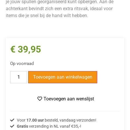
je jouw spullen georganiseerd kunt opbergen. Aan de
achterkant bevindt zich een extra ritsvak, ideaal voor
items die je snel bij de hand wilt hebben.
€
39,95
Op voorraad
Toevoegen aan winkelwagen
Toevoegen aan wenslijst
Voor
17.00 uur
besteld, vandaag verzonden!
Gratis
verzending in NL vanaf €35,-!