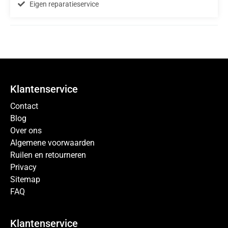
Eigen reparatieservice
Klantenservice
Contact
Blog
Over ons
Algemene voorwaarden
Ruilen en retourneren
Privacy
Sitemap
FAQ
Klantenservice