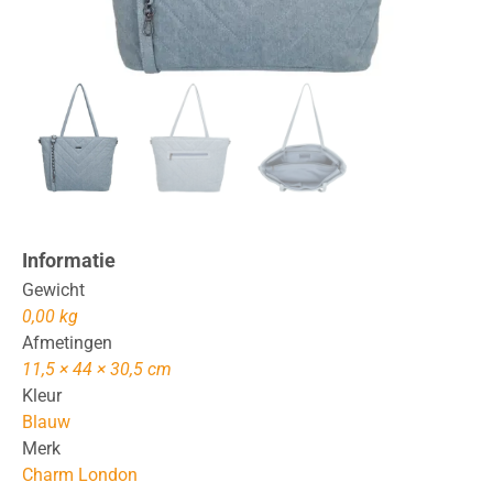
Informatie
Gewicht
0,00 kg
Afmetingen
11,5 × 44 × 30,5 cm
Kleur
Blauw
Merk
Charm London