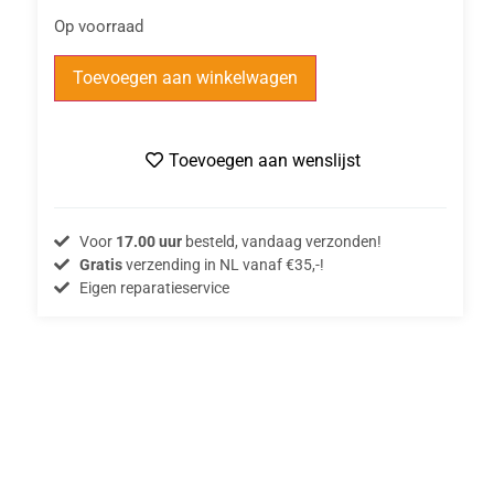
Op voorraad
Toevoegen aan winkelwagen
Toevoegen aan wenslijst
Voor
17.00 uur
besteld, vandaag verzonden!
Gratis
verzending in NL vanaf €35,-!
Eigen reparatieservice