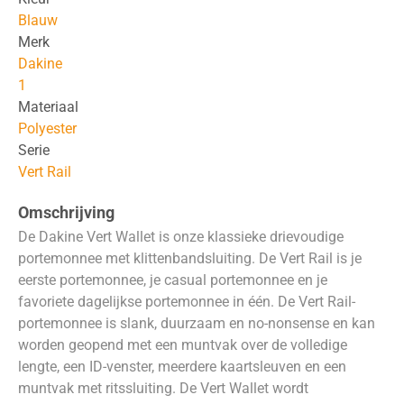
Blauw
Merk
Dakine
1
Materiaal
Polyester
Serie
Vert Rail
Omschrijving
De Dakine Vert Wallet is onze klassieke drievoudige
portemonnee met klittenbandsluiting. De Vert Rail is je
eerste portemonnee, je casual portemonnee en je
favoriete dagelijkse portemonnee in één. De Vert Rail-
portemonnee is slank, duurzaam en no-nonsense en kan
worden geopend met een muntvak over de volledige
lengte, een ID-venster, meerdere kaartsleuven en een
muntvak met ritssluiting. De Vert Wallet wordt