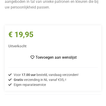
aangeboden in tal van unieke patronen en kleuren die bij
uw persoonlijkheid passen.
€
19,95
Uitverkocht
Toevoegen aan wenslijst
Voor
17.00 uur
besteld, vandaag verzonden!
Gratis
verzending in NL vanaf €35,-!
Eigen reparatieservice