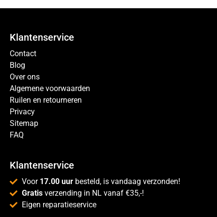
Klantenservice
Contact
Blog
Over ons
Algemene voorwaarden
Ruilen en retourneren
Privacy
Sitemap
FAQ
Klantenservice
Voor
17.00 uur
besteld, is vandaag verzonden!
Gratis
verzending in NL vanaf €35,-!
Eigen reparatieservice