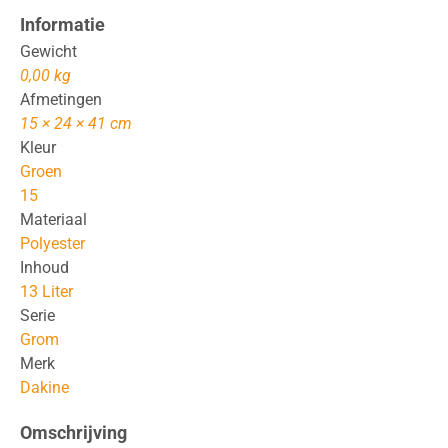
Informatie
Gewicht
0,00 kg
Afmetingen
15 × 24 × 41 cm
Kleur
Groen
15
Materiaal
Polyester
Inhoud
13 Liter
Serie
Grom
Merk
Dakine
Omschrijving