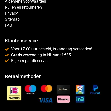
Algemene voorwaarden
Ruilen en retourneren
Privacy
Sitemap
FAQ
Klantenservice
Voor
17.00 uur
besteld, is vandaag verzonden!
Gratis
verzending in NL vanaf €35,-!
Eigen reparatieservice
Betaalmethoden