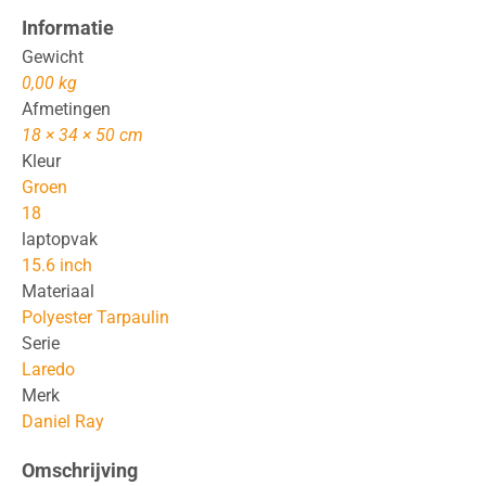
Informatie
Gewicht
0,00 kg
Afmetingen
18 × 34 × 50 cm
Kleur
Groen
18
laptopvak
15.6 inch
Materiaal
Polyester Tarpaulin
Serie
Laredo
Merk
Daniel Ray
Omschrijving