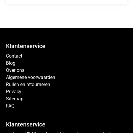
Klantenservice
Contact
Blog
Over ons
Algemene voorwaarden
Ruilen en retourneren
Privacy
Sitemap
FAQ
Klantenservice