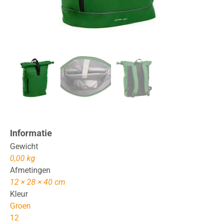
Informatie
Gewicht
0,00 kg
Afmetingen
12 × 28 × 40 cm
Kleur
Groen
12