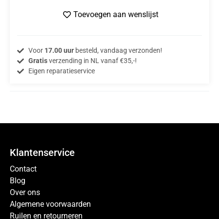
Toevoegen aan wenslijst
Voor
17.00 uur
besteld, vandaag verzonden!
Gratis
verzending in NL vanaf €35,-!
Eigen reparatieservice
Klantenservice
Contact
Blog
Over ons
Algemene voorwaarden
Ruilen en retourneren