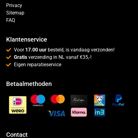
Privacy
Sitemap
FAQ
Klantenservice
Voor
17.00 uur
besteld, is vandaag verzonden!
Gratis
verzending in NL vanaf €35,-!
Eigen reparatieservice
Betaalmethoden
Contact