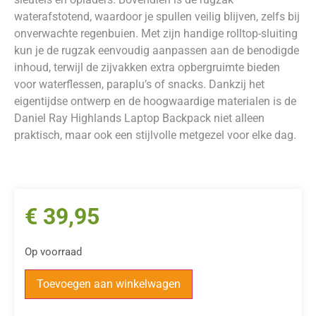
waterafstotend, waardoor je spullen veilig blijven, zelfs bij
onverwachte regenbuien. Met zijn handige rolltop-sluiting
kun je de rugzak eenvoudig aanpassen aan de benodigde
inhoud, terwijl de zijvakken extra opbergruimte bieden
voor waterflessen, paraplu’s of snacks. Dankzij het
eigentijdse ontwerp en de hoogwaardige materialen is de
Daniel Ray Highlands Laptop Backpack niet alleen
praktisch, maar ook een stijlvolle metgezel voor elke dag.
€
39,95
Op voorraad
Toevoegen aan winkelwagen