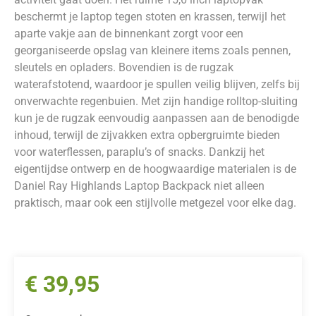
beschermt je laptop tegen stoten en krassen, terwijl het
aparte vakje aan de binnenkant zorgt voor een
georganiseerde opslag van kleinere items zoals pennen,
sleutels en opladers. Bovendien is de rugzak
waterafstotend, waardoor je spullen veilig blijven, zelfs bij
onverwachte regenbuien. Met zijn handige rolltop-sluiting
kun je de rugzak eenvoudig aanpassen aan de benodigde
inhoud, terwijl de zijvakken extra opbergruimte bieden
voor waterflessen, paraplu’s of snacks. Dankzij het
eigentijdse ontwerp en de hoogwaardige materialen is de
Daniel Ray Highlands Laptop Backpack niet alleen
praktisch, maar ook een stijlvolle metgezel voor elke dag.
€
39,95