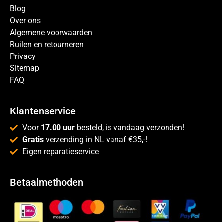
Blog
Over ons
Algemene voorwaarden
Ruilen en retourneren
Privacy
Sitemap
FAQ
Klantenservice
Voor
17.00 uur
besteld, is vandaag verzonden!
Gratis
verzending in NL vanaf €35,-!
Eigen reparatieservice
Betaalmethoden