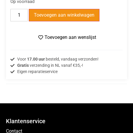
Op voorraad
Toevoegen aan winkelwagen
Toevoegen aan wenslijst
Voor
17.00 uur
besteld, vandaag verzonden!
Gratis
verzending in NL vanaf €35,-!
Eigen reparatieservice
Klantenservice
Contact