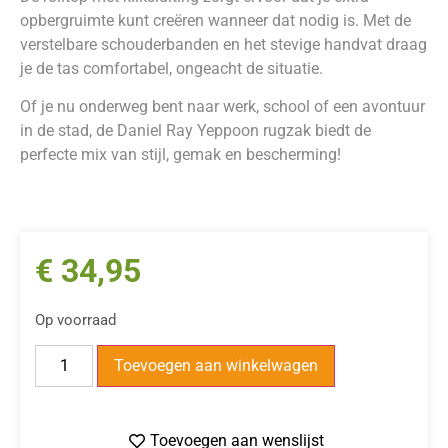
opbergruimte kunt creëren wanneer dat nodig is. Met de
verstelbare schouderbanden en het stevige handvat draag
je de tas comfortabel, ongeacht de situatie.
Of je nu onderweg bent naar werk, school of een avontuur
in de stad, de Daniel Ray Yeppoon rugzak biedt de
perfecte mix van stijl, gemak en bescherming!
€
34,95
Op voorraad
Toevoegen aan winkelwagen
Toevoegen aan wenslijst