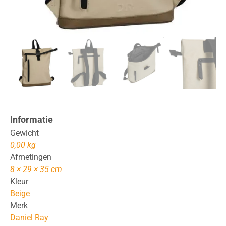
Informatie
Gewicht
0,00 kg
Afmetingen
8 × 29 × 35 cm
Kleur
Beige
Merk
Daniel Ray