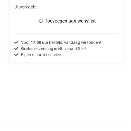
Uitverkocht
Toevoegen aan wenslijst
Voor
17.00 uur
besteld, vandaag verzonden!
Gratis
verzending in NL vanaf €35,-!
Eigen reparatieservice