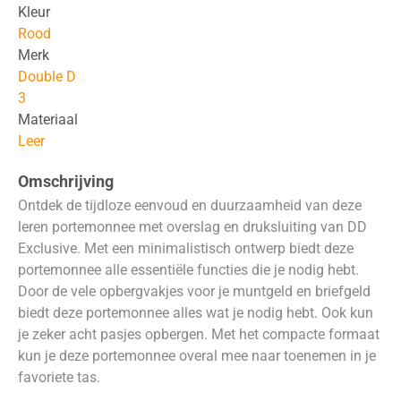
Kleur
Rood
Merk
Double D
3
Materiaal
Leer
Omschrijving
Ontdek de tijdloze eenvoud en duurzaamheid van deze
leren portemonnee met overslag en druksluiting van DD
Exclusive. Met een minimalistisch ontwerp biedt deze
portemonnee alle essentiële functies die je nodig hebt.
Door de vele opbergvakjes voor je muntgeld en briefgeld
biedt deze portemonnee alles wat je nodig hebt. Ook kun
je zeker acht pasjes opbergen. Met het compacte formaat
kun je deze portemonnee overal mee naar toenemen in je
favoriete tas.