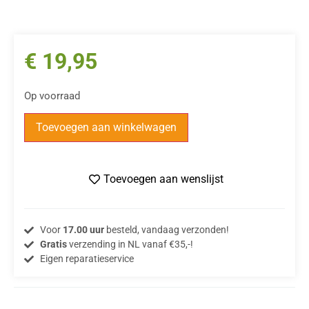
€
19,95
Op voorraad
Toevoegen aan winkelwagen
Toevoegen aan wenslijst
Voor
17.00 uur
besteld, vandaag verzonden!
Gratis
verzending in NL vanaf €35,-!
Eigen reparatieservice