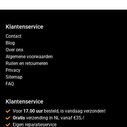
Klantenservice
Contact
Blog
Over ons
Algemene voorwaarden
Ruilen en retourneren
Privacy
Sitemap
FAQ
Klantenservice
Voor
17.00 uur
besteld, is vandaag verzonden!
Gratis
verzending in NL vanaf €35,-!
Eigen reparatieservice