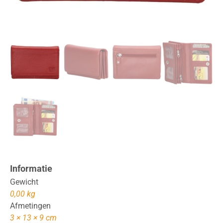
Informatie
Gewicht
0,00 kg
Afmetingen
3 × 13 × 9 cm