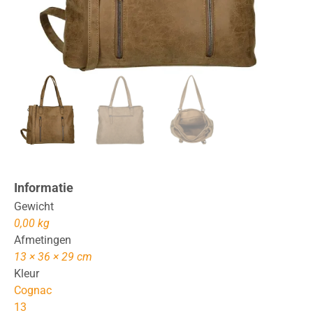
Informatie
Gewicht
0,00 kg
Afmetingen
13 × 36 × 29 cm
Kleur
Cognac
13