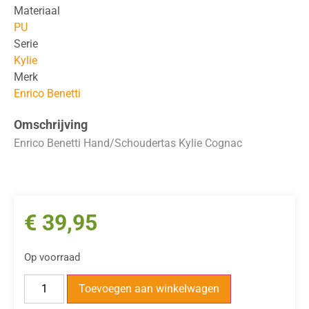
Materiaal
PU
Serie
Kylie
Merk
Enrico Benetti
Omschrijving
Enrico Benetti Hand/Schoudertas Kylie Cognac
€
39,95
Op voorraad
Toevoegen aan winkelwagen