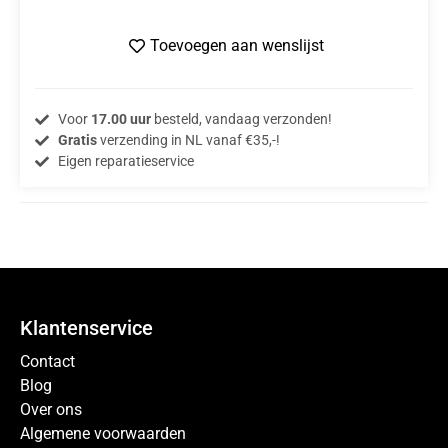
Toevoegen aan wenslijst
Voor
17.00 uur
besteld, vandaag verzonden!
Gratis
verzending in NL vanaf €35,-!
Eigen reparatieservice
Klantenservice
Contact
Blog
Over ons
Algemene voorwaarden