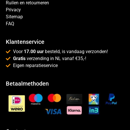
Ruilen en retourneren
Privacy
Sitemap
FAQ
Klantenservice
Voor
17.00 uur
besteld, is vandaag verzonden!
Gratis
verzending in NL vanaf €35,-!
Eigen reparatieservice
Betaalmethoden