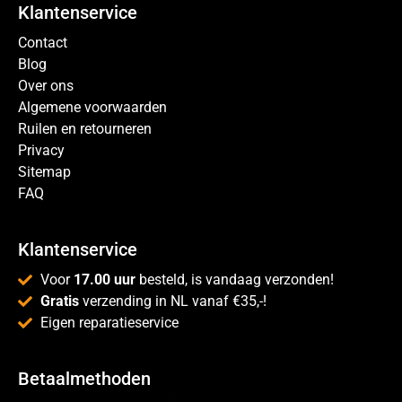
Klantenservice
Contact
Blog
Over ons
Algemene voorwaarden
Ruilen en retourneren
Privacy
Sitemap
FAQ
Klantenservice
Voor
17.00 uur
besteld, is vandaag verzonden!
Gratis
verzending in NL vanaf €35,-!
Eigen reparatieservice
Betaalmethoden