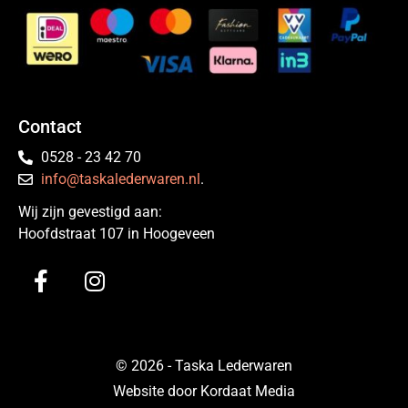
Contact
0528 - 23 42 70
info@taskalederwaren.nl
.
Wij zijn gevestigd aan:
Hoofdstraat 107 in Hoogeveen
© 2026 - Taska Lederwaren
Website door Kordaat Media