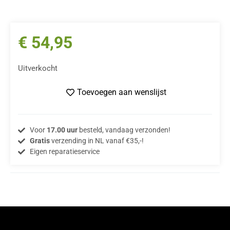
€
54,95
Uitverkocht
Toevoegen aan wenslijst
Voor
17.00 uur
besteld, vandaag verzonden!
Gratis
verzending in NL vanaf €35,-!
Eigen reparatieservice