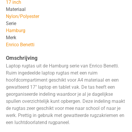
17 inch
Materiaal
Nylon/Polyester
Serie
Hamburg
Merk
Enrico Benetti
Omschrijving
Laptop rugtas uit de Hamburg serie van Enrico Benetti.
Ruim ingedeelde laptop rugtas met een ruim
hoofdcompartiment geschikt voor A4 materiaal en een
gewatteerd 17″ laptop en tablet vak. De tas heeft een
georganiseerde indeling waardoor je al je dagelijkse
spullen overzichtelijk kunt opbergen. Deze indeling maakt
de rugtas zeer geschikt voor mee naar school of naar je
werk. Prettig in gebruik met gewatteerde rugzakriemen en
een luchtdoorlatend rugpaneel.