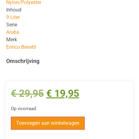
Nylon/Polyester
Inhoud
9 Liter
Serie
Aruba
Merk
Enrico Benetti
Omschrijving
€
29,95
€
19,95
Op voorraad
Toevoegen aan winkelwagen