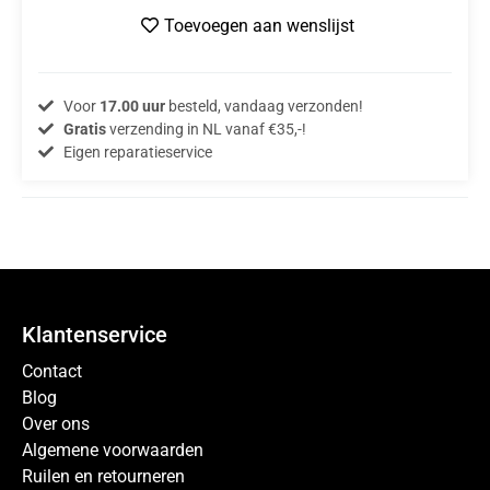
Toevoegen aan wenslijst
Voor
17.00 uur
besteld, vandaag verzonden!
Gratis
verzending in NL vanaf €35,-!
Eigen reparatieservice
Klantenservice
Contact
Blog
Over ons
Algemene voorwaarden
Ruilen en retourneren