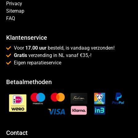
Privacy
Sitemap
FAQ
Klantenservice
Voor
17.00 uur
besteld, is vandaag verzonden!
Gratis
verzending in NL vanaf €35,-!
Eigen reparatieservice
Betaalmethoden
Contact