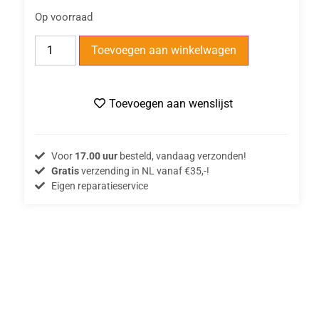
Op voorraad
Toevoegen aan winkelwagen
Toevoegen aan wenslijst
Voor
17.00 uur
besteld, vandaag verzonden!
Gratis
verzending in NL vanaf €35,-!
Eigen reparatieservice